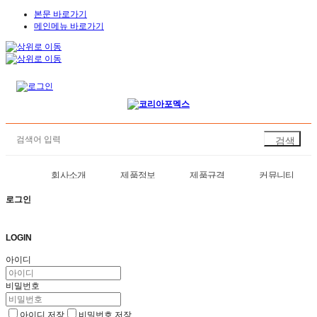
본문 바로가기
메인메뉴 바로가기
회사소개
제품정보
제품규격
커뮤니티
로그인
LOGIN
아이디
비밀번호
아이디 저장
비밀번호 저장