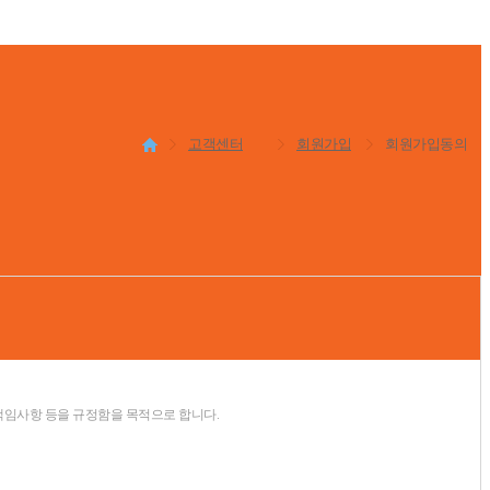
고객센터
회원가입
회원가입동의
책임사항 등을 규정함을 목적으로 합니다.